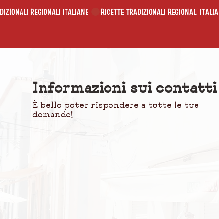
Informazioni sui contatti
È bello poter rispondere a tutte le tue
domande!