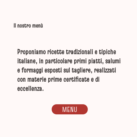
Il nostro menù
Proponiamo ricette tradizionali e tipiche
italiane, in particolare primi piatti, salumi
e formaggi esposti sul tagliere, realizzati
con materie prime certificate e di
eccellenza.
MENU